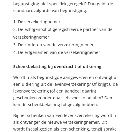
begunstiging niet specifiek geregeld? Dan geldt de
standaardvolgorde van begunstiging:
De verzekeringnemer
De echtgenoot of geregistreerde partner van de
verzekeringnemer
De kinderen van de verzekeringnemer
De erfgenamen van de verzekeringnemer
Schenkbelasting bij overdracht of uitkering
Wordt u als begunstigde aangewezen en ontvangt u
een uitkering uit de levensverzekering? Of krijgt u de
levensverzekering (of een aandeel daarin)
geschonken zonder daar iets voor te betalen? Dan
kan dit schenkbelasting tot gevolg hebben.
Bij het schenken van een levensverzekering wordt u
als ontvanger de nieuwe verzekeringnemer. Dit
wordt fiscaal gezien als een schenking, tenzij sprake