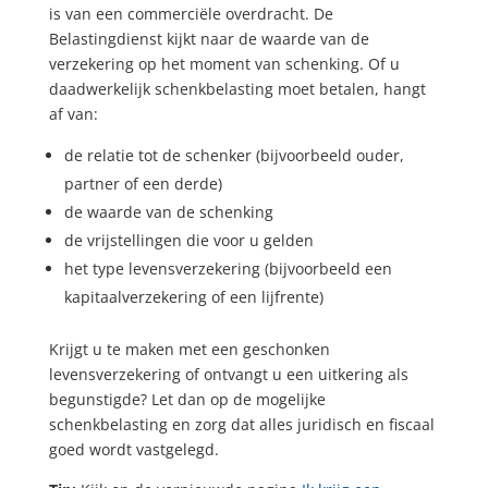
is van een commerciële overdracht. De
Belastingdienst kijkt naar de waarde van de
verzekering op het moment van schenking. Of u
daadwerkelijk schenkbelasting moet betalen, hangt
af van:
de relatie tot de schenker (bijvoorbeeld ouder,
partner of een derde)
de waarde van de schenking
de vrijstellingen die voor u gelden
het type levensverzekering (bijvoorbeeld een
kapitaalverzekering of een lijfrente)
Krijgt u te maken met een geschonken
levensverzekering of ontvangt u een uitkering als
begunstigde? Let dan op de mogelijke
schenkbelasting en zorg dat alles juridisch en fiscaal
goed wordt vastgelegd.