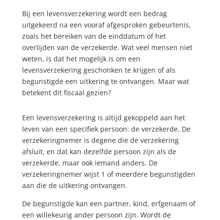
Bij een levensverzekering wordt een bedrag
uitgekeerd na een vooraf afgesproken gebeurtenis,
zoals het bereiken van de einddatum of het
overlijden van de verzekerde. Wat veel mensen niet
weten, is dat het mogelijk is om een
levensverzekering geschonken te krijgen of als
begunstigde een uitkering te ontvangen. Maar wat
betekent dit fiscaal gezien?
Een levensverzekering is altijd gekoppeld aan het
leven van een specifiek persoon: de verzekerde. De
verzekeringnemer is degene die de verzekering
afsluit, en dat kan dezelfde persoon zijn als de
verzekerde, maar ook iemand anders. De
verzekeringnemer wijst 1 of meerdere begunstigden
aan die de uitkering ontvangen.
De begunstigde kan een partner, kind, erfgenaam of
een willekeurig ander persoon zijn. Wordt de